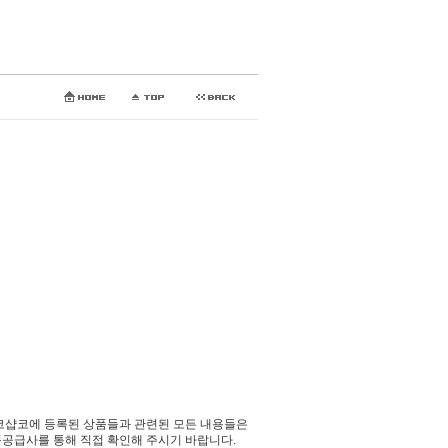
코샵코에 등록된 상품들과 관련된 모든 내용들은
공급사를 통해 직접 확인해 주시기 바랍니다.​