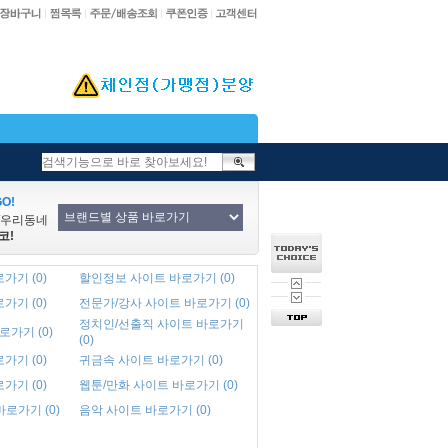
O!
/우리동네
코!
가기 (0)
할인정보 사이트 바로가기 (0)
가기 (0)
전문가/강사 사이트 바로가기 (0)
정치인/선출직 사이트 바로가기
로가기 (0)
(0)
가기 (0)
귀금속 사이트 바로가기 (0)
가기 (0)
웹툰/만화 사이트 바로가기 (0)
바로가기 (0)
음악 사이트 바로가기 (0)