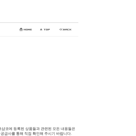
코샵코에 등록된 상품들과 관련된 모든 내용들은
공급사를 통해 직접 확인해 주시기 바랍니다.​