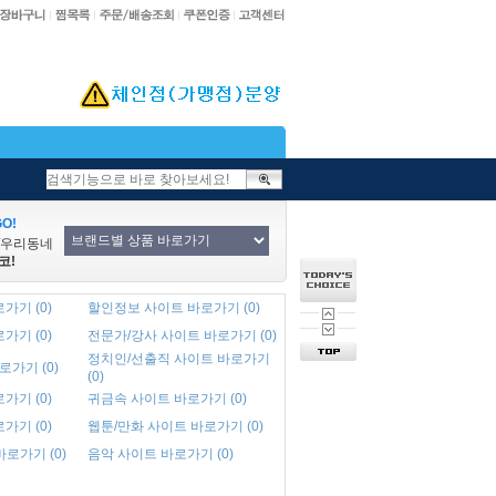
O!
/우리동네
코!
가기 (0)
할인정보 사이트 바로가기 (0)
가기 (0)
전문가/강사 사이트 바로가기 (0)
정치인/선출직 사이트 바로가기
로가기 (0)
(0)
가기 (0)
귀금속 사이트 바로가기 (0)
가기 (0)
웹툰/만화 사이트 바로가기 (0)
바로가기 (0)
음악 사이트 바로가기 (0)